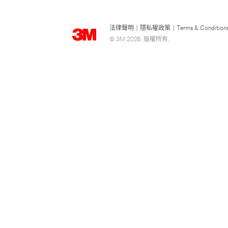
法律聲明
|
隱私權政策
|
Terms & Condition
© 3M 2026. 版權所有.