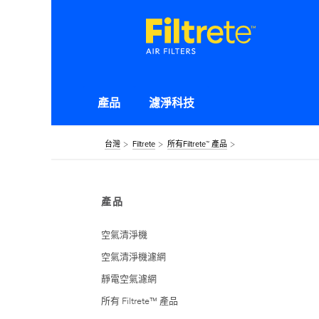
產品
濾淨科技
台灣
Filtrete
所有Filtrete™ 產品
產品
空氣清淨機
空氣清淨機濾網
靜電空氣濾網
所有 Filtrete™ 產品