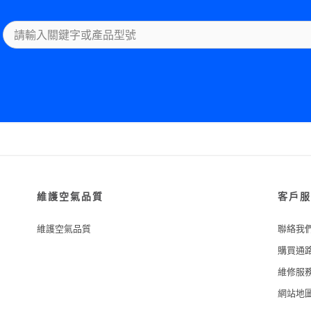
維護空氣品質
客戶服
維護空氣品質
聯絡我
購買通
維修服
網站地