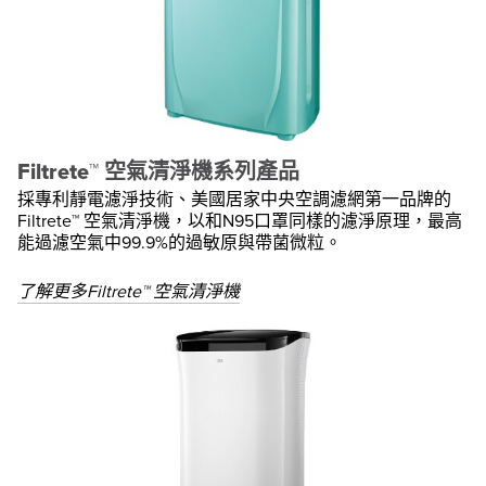
Filtrete™ 空氣清淨機系列產品
採專利靜電濾淨技術、美國居家中央空調濾網第一品牌的
Filtrete™ 空氣清淨機，以和N95口罩同樣的濾淨原理，最高
能過濾空氣中99.9%的過敏原與帶菌微粒。
了解更多Filtrete™ 空氣清淨機