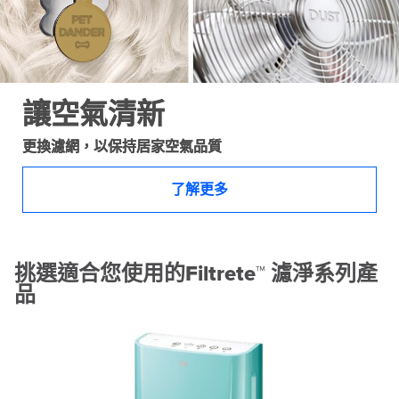
讓空氣清新
更換濾網，以保持居家空氣品質
了解更多
挑選適合您使用的Filtrete™ 濾淨系列產
品