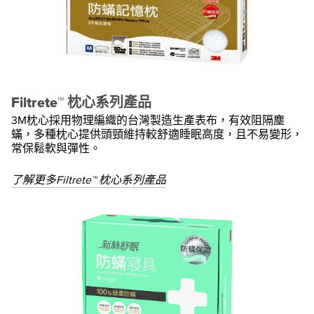
Filtrete™ 枕心系列產品
3M枕心採用物理編織的台灣製造生產表布，有效阻隔塵
蟎，多種枕心提供頭頸維持較舒適睡眠高度，且不易變形，
常保鬆軟與彈性。
了解更多Filtrete™ 枕心系列產品