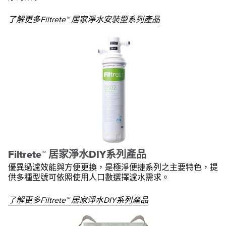
了解更多Filtrete™ 居家淨水安裝型系列產品
Filtrete™ 居家淨水DIY系列產品
優異過濾效能與方便更換，是極淨便捷系列之主要特色，提
供多種型號可依照使用人口數選擇濾水需求。
了解更多Filtrete™ 居家淨水DIY系列產品