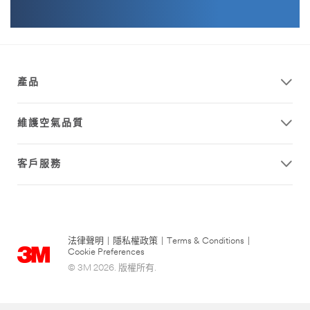
產品
維護空氣品質
客戶服務
法律聲明
|
隱私權政策
|
Terms & Conditions
|
Cookie Preferences
© 3M 2026. 版權所有.